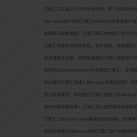
万里汇正式接入沃尔玛全球电商，附入驻和收款
App Store账户绑定万里汇Worldfirst开发者账
破解韩元收款难题！万里汇韩元本地账户助力外
万里汇全新非洲请求收款，本币收款，美金最快1
速卖通卖家必看：如何快速绑定万里汇收款账户
如何在Gmarket&Auction平台绑定万里汇：全
如何通过万里汇快速入驻Fruugo并绑定收款？完
波兰电商爆发：如何通过万里汇快速入驻Allegro
提升中波贸易效率！万里汇波兰兹罗提本地收款
万里汇上线TikTok Shop美国站收款功能，跨境
西班牙电商平台Miravia绑定万里汇账户收款详细