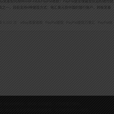
Bay卖家如何用WorldFirst从PayPal收款？PayPal是全球最受欢迎的收付款
具之一，目前支持4种提现方式：电汇美元到中国的银行账户、转账至香
.
 6,102 次
eBay卖家收款
PayPal提现
PayPal提现万里汇
PayPal收
万里汇WorldFirst
机房
1024MB内存、20GB SSD硬盘、1TB流量方案中。
资讯
. 本站文章来自原创及网络整理，有问题请发Email联系。