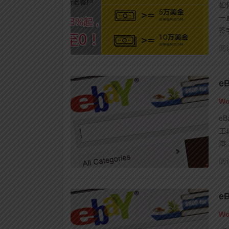
如
一
签
阅读
ld
e
Wo
e
工
港..
阅读
到
e
Wo