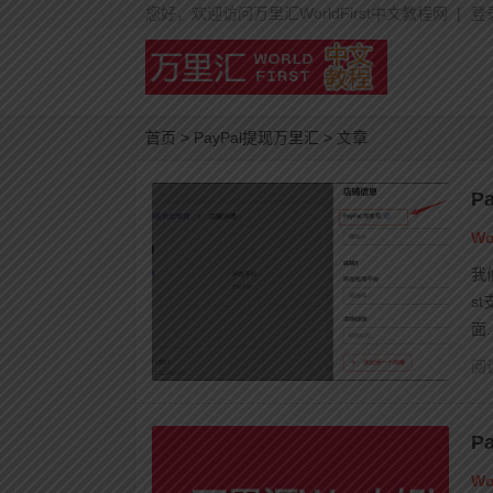
您好，欢迎访问万里汇WorldFirst中文教程网 |
登
首页
> PayPal提现万里汇 > 文章
P
Wo
我
s
面..
阅读
里
P
Wo