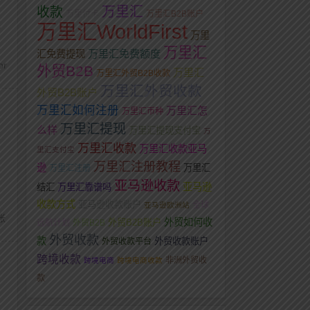
万里汇
收款
万里付卡
万里汇B2B账户
、
万里汇WorldFirst
万里
万里汇
万里汇免费额度
汇免费提现
or
外贸B2B
万里汇
万里汇外贸B2B收款
万里汇外贸收款
外贸B2B账户
万里汇如何注册
万里汇怎
万里汇币种
万里汇提现
么样
万里汇提现支付宝
万
万里汇收款
万里汇收款亚马
里汇支付宝
万里汇注册教程
逊
万里汇
万里汇注册
亚马逊收款
亚马逊
结汇
万里汇靠谱吗
收款方式
亚马逊收款账户
全球
亚马逊欧洲站
账
外贸如何收
外贸B2B账户
远航计划
外贸B2B
外贸收款
款
外贸收款账户
外贸收款平台
跨境收款
非洲外贸收
跨境电商
跨境电商收款
款