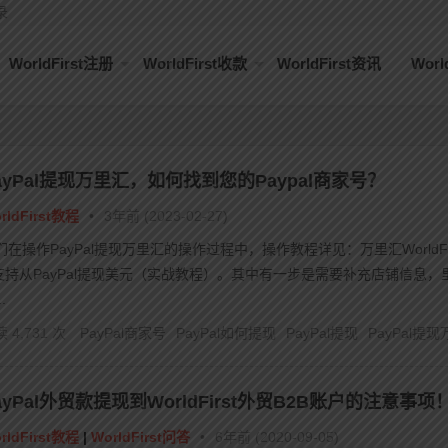
录
WorldFirst注册
WorldFirst收款
WorldFirst资讯
Worl
ayPal提现万里汇，如何找到您的Paypal商家号？
rldFirst教程
•
3年前 (2023-02-27)
们在操作PayPal提现万里汇的操作过程中，操作教程详见：万里汇WorldFi
t支持从PayPal提现美元（实战教程）。其中有一步是需要补充店铺信息，
.
 4,731 次
PayPal商家号
PayPal如何提现
PayPal提现
PayPal提现
汇
PayPal提现教程
PayPal提现方法
ayPal外贸款提现到WorldFirst外贸B2B账户的注意事项
rldFirst教程
|
WorldFirst问答
•
6年前 (2020-09-05)