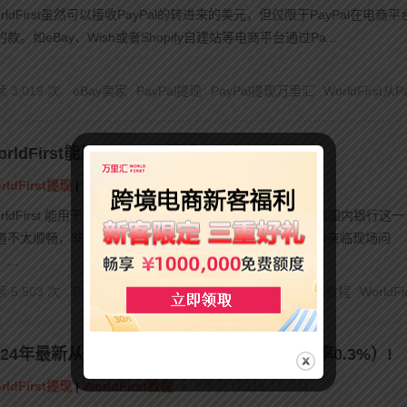
orldFirst虽然可以接收PayPal的转进来的美元，但仅限于PayPal在电商平
的款。如eBay、Wish或者Shopify自建站等电商平台通过Pa...
 3,019 次
eBay卖家
PayPal提现
PayPal提现万里汇
WorldFirst从P
al收款
WorldFirst收款
orldFirst能用于PayPal提现吗？怎么操作？
rldFirst提现
|
WorldFirst教程
•
8年前 (2018-12-07)
orldFirst 能用于PayPal提现吗？怎么操作？从PayPal电汇到国内银行这一
道不太顺畅，35刀每笔的提款费用暂且不论，银行可能要你亲临现场问
...
 5,503 次
PayPal提现
PayPal提现万里汇
PayPal提现教程
WorldFi
提现
万里汇提现
024年最新从PayPal提现美金的方法（封顶费率0.3%）!
rldFirst提现
|
WorldFirst教程
•
8年前 (2018-12-04)