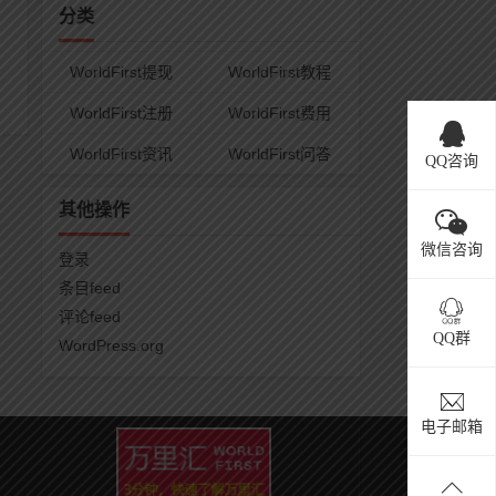
分类
WorldFirst提现
WorldFirst教程
WorldFirst注册
WorldFirst费用
WorldFirst资讯
WorldFirst问答
QQ咨询
其他操作
微信咨询
登录
条目feed
评论feed
QQ群
WordPress.org
电子邮箱