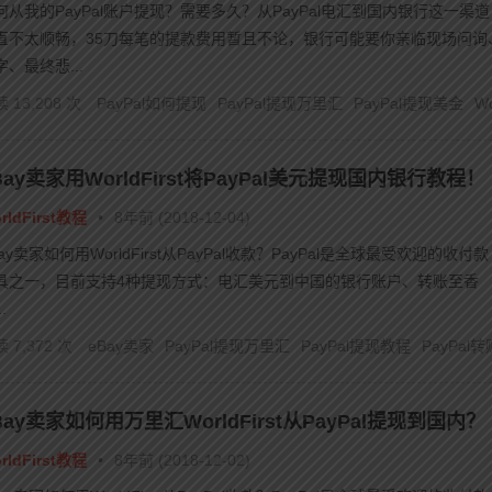
何从我的PayPal账户提现？需要多久？从PayPal电汇到国内银行这一渠道
直不太顺畅，35刀每笔的提款费用暂且不论，银行可能要你亲临现场问询
字、最终悲...
 13,208 次
PayPal如何提现
PayPal提现万里汇
PayPal提现美金
W
First提现到国内
万里汇提现
Bay卖家用WorldFirst将PayPal美元提现国内银行教程！
rldFirst教程
•
8年前 (2018-12-04)
Bay卖家如何用WorldFirst从PayPal收款？PayPal是全球最受欢迎的收付款
具之一，目前支持4种提现方式：电汇美元到中国的银行账户、转账至香
.
 7,372 次
eBay卖家
PayPal提现万里汇
PayPal提现教程
PayPal转
国内
万里汇WorldFirst
Bay卖家如何用万里汇WorldFirst从PayPal提现到国内？
rldFirst教程
•
8年前 (2018-12-02)