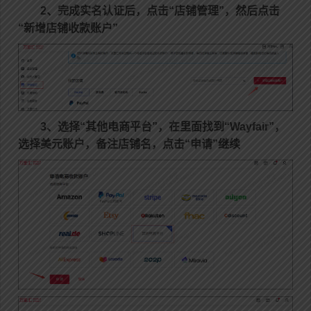
2、完成实名认证后，点击“店铺管理”，然后点击
“新增店铺收款账户”
3、选择“其他电商平台”，在里面找到“Wayfair”，
选择美元账户，备注店铺名，点击“申请”继续