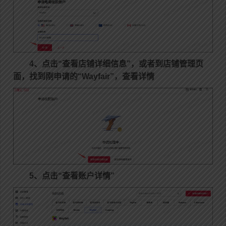
4、点击“查看店铺详细信息”，或者到店铺管理页
面，找到刚申请的“Wayfair”，查看详情
5、点击“查看账户详情”