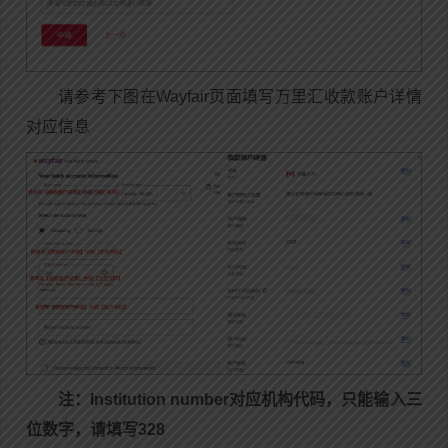
请参考下图在Wayfair页面填写万里汇收款账户详情
对应信息
注：Institution number对应机构代码，只能输入三
位数字，请填写328